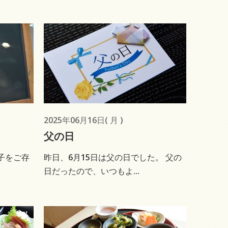
2025年06月16日( 月 )
父の日
子をご存
昨日、6月15日は父の日でした。 父の
日だったので、いつもよ...