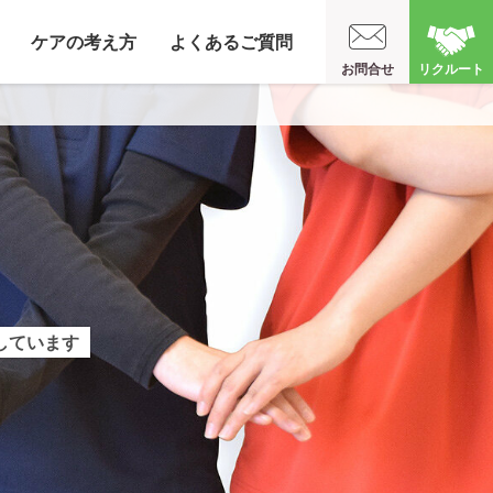
ケアの考え方
よくあるご質問
お問合せ
リクルート
しています