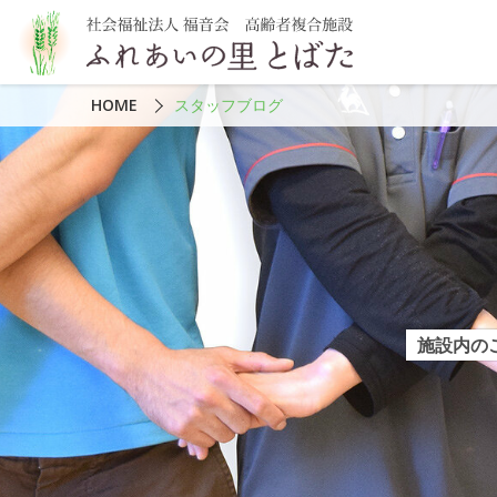
HOME
スタッフブログ
施設内の