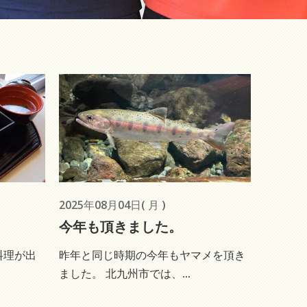
2025年08月04日( 月 )
今年も頂きました。
料理が出
昨年と同じ時期の今年もヤマメを頂き
ました。 北九州市では、...