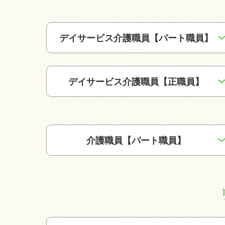
デイサービス介護職員【パート職員】
デイサービス介護職員【正職員】
介護職員【パート職員】