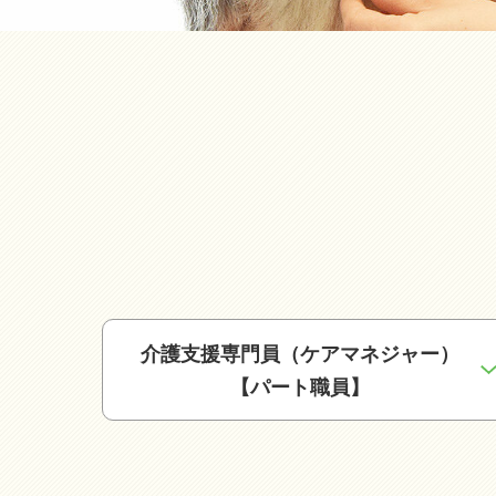
介護支援専門員（ケアマネジャー）
【パート職員】