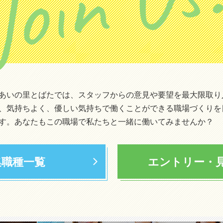
Join Us
あいの里とばたでは、スタッフからの意見や要望を最大限取り
、気持ちよく、優しい気持ちで働くことができる職場づくりを
す。あなたもこの職場で私たちと一緒に働いてみませんか？
集職種一覧
エントリー・