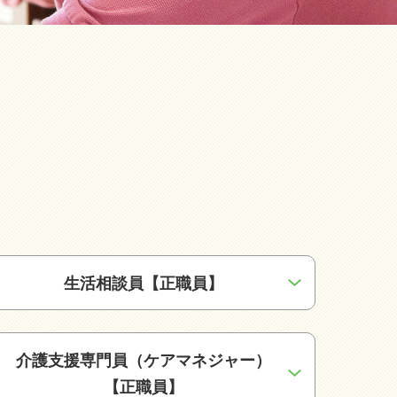
生活相談員【正職員】
介護支援専門員（ケアマネジャー）
【正職員】