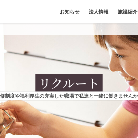
お知らせ
法人情報
施設紹介
リクルート
修制度や福利厚生の充実した職場で私達と一緒に働きませんか