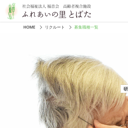
HOME
リクルート
募集職種一覧
研