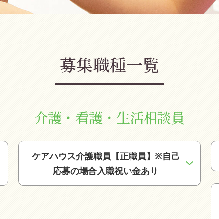
募集職種一覧
介護・看護・生活相談員
ケアハウス介護職員【正職員】※自己
応募の場合入職祝い金あり