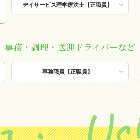
デイサービス理学療法士【正職員】
事務・調理・送迎ドライバーなど
事務職員【正職員】