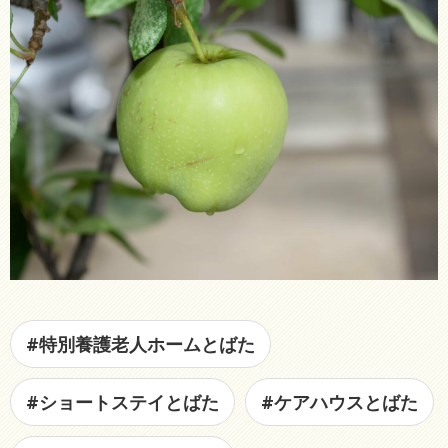
#特別養護老人ホームとばた
#ショートステイとばた
#ケアハウスとばた