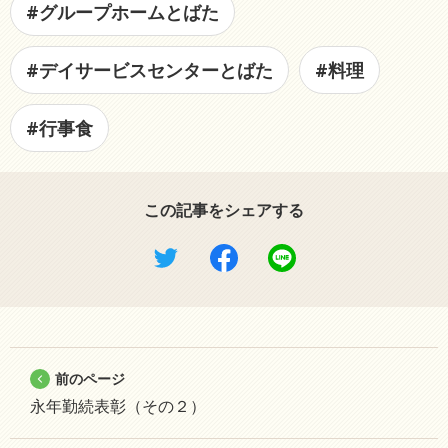
#グループホームとばた
#デイサービスセンターとばた
#料理
#行事食
この記事をシェアする
前のページ
永年勤続表彰（その２）