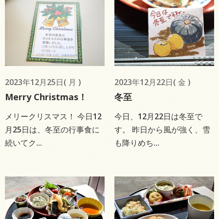
2023年12月25日( 月 )
2023年12月22日( 金 )
Merry Christmas！
冬至
メリークリスマス！ 今日12
今日、12月22日は冬至で
月25日は、冬至の行事食に
す。 昨日から風が強く、雪
続いてク...
も降りめち...