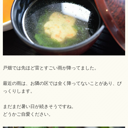
戸畑では先ほど雷とすごい雨が降ってました。
最近の雨は、お隣の区では全く降ってないことがあり、び
っくりします。
まだまだ暑い日が続きそうですね。
どうかご自愛ください。