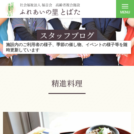
MENU
スタッフブログ
施設内のご利用者の様子、季節の催し物、イベントの様子等を随
時更新しています
精進料理