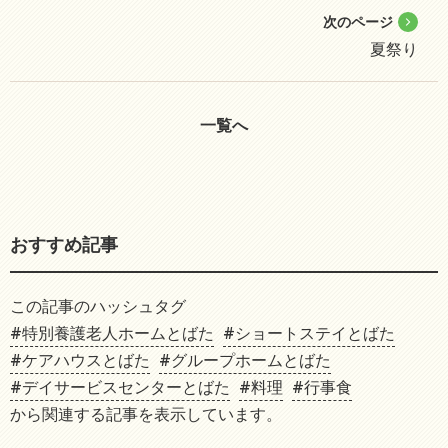
次のページ
夏祭り
一覧へ
おすすめ記事
この記事のハッシュタグ
#特別養護老人ホームとばた
#ショートステイとばた
#ケアハウスとばた
#グループホームとばた
#デイサービスセンターとばた
#料理
#行事食
から関連する記事を表示しています。