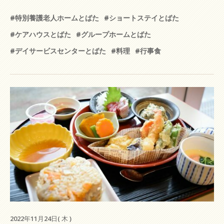
#特別養護老人ホームとばた
#ショートステイとばた
#ケアハウスとばた
#グループホームとばた
#デイサービスセンターとばた
#料理
#行事食
2022年11月24日( 木 )