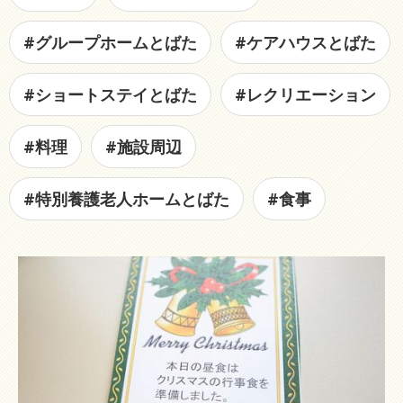
#グループホームとばた
#ケアハウスとばた
#ショートステイとばた
#レクリエーション
#料理
#施設周辺
#特別養護老人ホームとばた
#食事