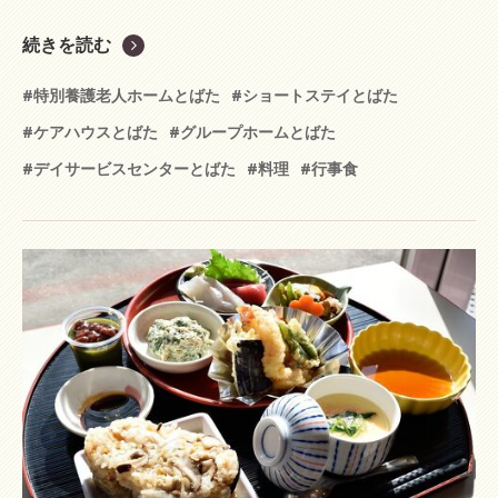
続きを読む
#特別養護老人ホームとばた
#ショートステイとばた
#ケアハウスとばた
#グループホームとばた
#デイサービスセンターとばた
#料理
#行事食