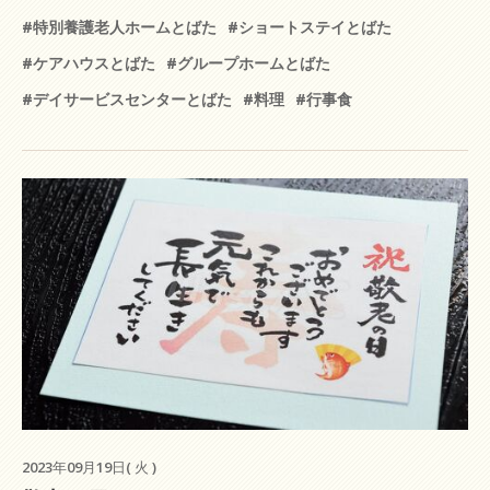
#特別養護老人ホームとばた
#ショートステイとばた
#ケアハウスとばた
#グループホームとばた
#デイサービスセンターとばた
#料理
#行事食
2023年09月19日( 火 )