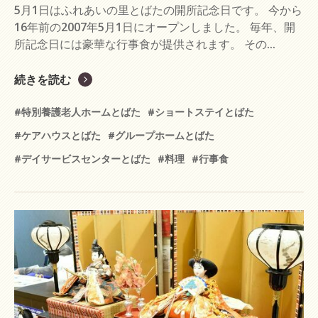
5月1日はふれあいの里とばたの開所記念日です。 今から
16年前の2007年5月1日にオープンしました。 毎年、開
所記念日には豪華な行事食が提供されます。 その...
続きを読む
#特別養護老人ホームとばた
#ショートステイとばた
#ケアハウスとばた
#グループホームとばた
#デイサービスセンターとばた
#料理
#行事食