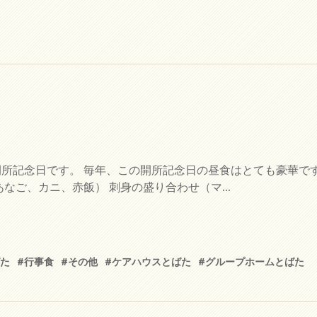
所記念日です。 毎年、この開所記念日の昼食はとても豪華です
なご、カニ、赤飯） 刺身の盛り合わせ（マ...
ばた
#行事食
#その他
#ケアハウスとばた
#グループホームとばた