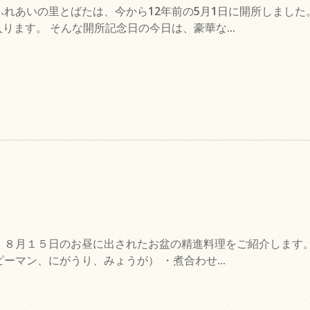
れあいの里とばたは、今から12年前の5月1日に開所しました
ります。 そんな開所記念日の今日は、豪華な...
、８月１５日のお昼に出されたお盆の精進料理をご紹介します。
ーマン、にがうり、みょうが） ・煮合わせ...