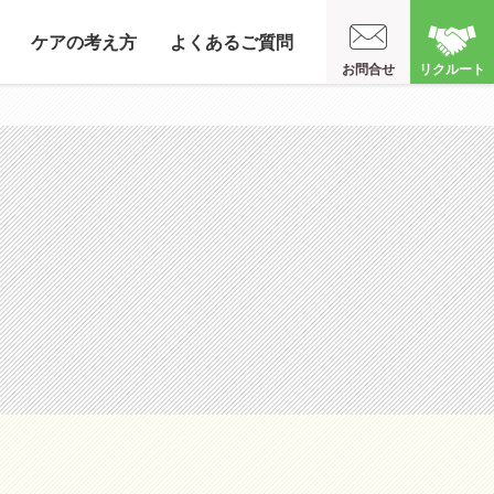
ケアの考え方
よくあるご質問
お問合せ
リクルート