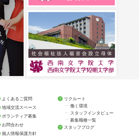
風
を
よくあるご質問
リクルート
働く環境
地域交流スペース
スタッフインタビュー
ボランティア募集
募集職種一覧
お問合わせ
スタッフブログ
個人情報保護方針