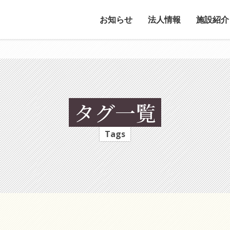
お知らせ
法人情報
施設紹介
タグ一覧
Tags