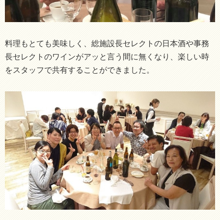
料理もとても美味しく、総施設長セレクトの日本酒や事務
長セレクトのワインがアッと言う間に無くなり、楽しい時
をスタッフで共有することができました。