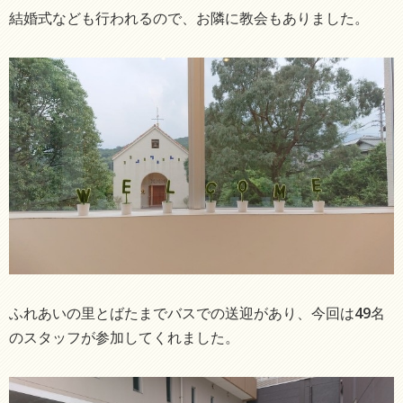
結婚式なども行われるので、お隣に教会もありました。
ふれあいの里とばたまでバスでの送迎があり、今回は49名
のスタッフが参加してくれました。