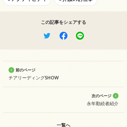
この記事をシェアする
前のページ
チアリーディングSHOW
次のページ
永年勤続者紹介
一覧へ