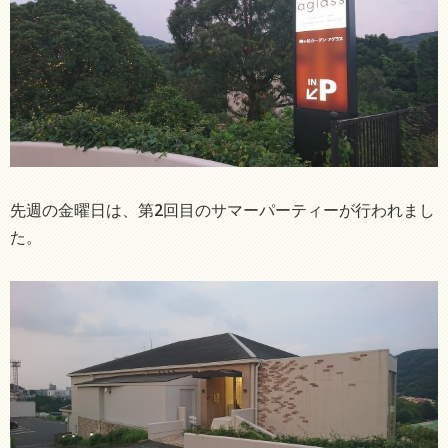
先週の金曜日は、第2回目のサマーパーティーが行われまし
た。