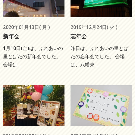
2020年01月13日( 月 )
2019年12月24日( 火 )
新年会
忘年会
1月10日(金)は、ふれあいの
昨日は、ふれあいの里とば
里とばたの新年会でした。
たの忘年会でした。 会場
会場は...
は、八幡東...