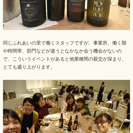
同じふれあいの里で働くスタッフですが、事業所、働く階
や時間帯、部門などが違うとなかなか会う機会がないの
で、こういうイベントがあると他業種間の親交が深まり、
とても盛り上がります。