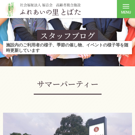
MENU
スタッフブログ
施設内のご利用者の様子、季節の催し物、イベントの様子等を随
時更新しています
サマーパーティー