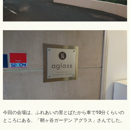
今回の会場は、ふれあいの里とばたから車で10分くらいの
ところにある、「鞘ヶ谷ガーデン アグラス」さんでした。