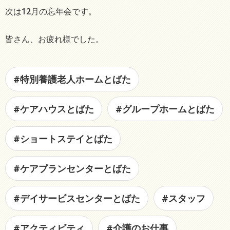
次は12月の忘年会です。
皆さん、お疲れ様でした。
#特別養護老人ホームとばた
#ケアハウスとばた
#グループホームとばた
#ショートステイとばた
#ケアプランセンターとばた
#デイサービスセンターとばた
#スタッフ
#アクティビティ
#介護のお仕事