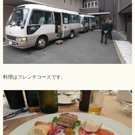
料理はフレンチコースです。