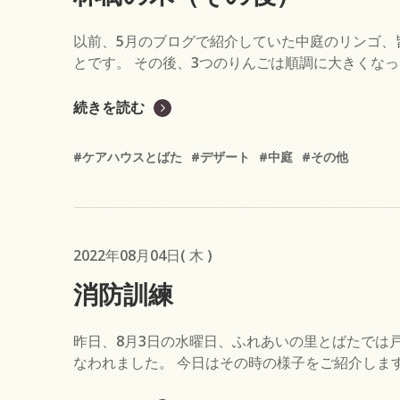
以前、5月のブログで紹介していた中庭のリンゴ、
とです。 その後、3つのりんごは順調に大きくなった
続きを読む
#ケアハウスとばた
#デザート
#中庭
#その他
2022年08月04日( 木 )
消防訓練
昨日、8月3日の水曜日、ふれあいの里とばたでは
なわれました。 今日はその時の様子をご紹介します。