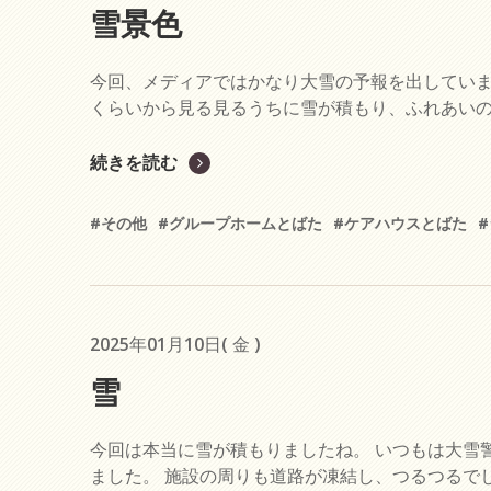
雪景色
今回、メディアではかなり大雪の予報を出していま
くらいから見る見るうちに雪が積もり、ふれあいの里
続きを読む
#その他
#グループホームとばた
#ケアハウスとばた
2025年01月10日( 金 )
雪
今回は本当に雪が積もりましたね。 いつもは大雪
ました。 施設の周りも道路が凍結し、つるつるでし