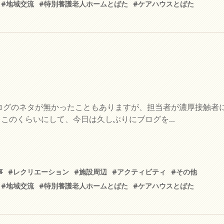
#地域交流
#特別養護老人ホームとばた
#ケアハウスとばた
ログのネタが無かったこともありますが、担当者が濃厚接触者
このくらいにして、今日は久しぶりにブログを...
事
#レクリエーション
#施設周辺
#アクティビティ
#その他
#地域交流
#特別養護老人ホームとばた
#ケアハウスとばた