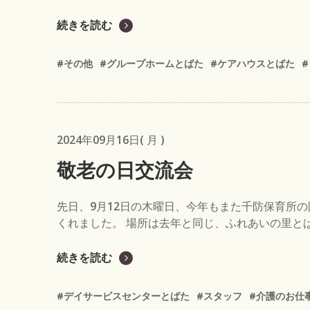
続きを読む
#その他
#グループホームとばた
#ケアハウスとばた
2024年09月16日( 月 )
敬老の日交流会
先日、9月12日の木曜日、今年もまた千防保育所
くれました。 場所は去年と同じ、ふれあいの里とば
続きを読む
#デイサービスセンターとばた
#スタッフ
#介護のお仕