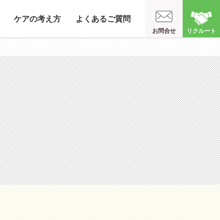
ケアの考え方
よくあるご質問
お問合せ
リクルート