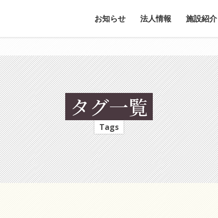
お知らせ
法人情報
施設紹介
タグ一覧
Tags