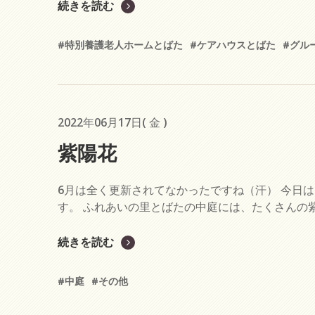
続きを読む
#特別養護老人ホームとばた
#ケアハウスとばた
#グル
2022年06月17日( 金 )
紫陽花
6月は全く更新されてなかったですね（汗） 今日
す。 ふれあいの里とばたの中庭には、たくさんの紫
続きを読む
#中庭
#その他