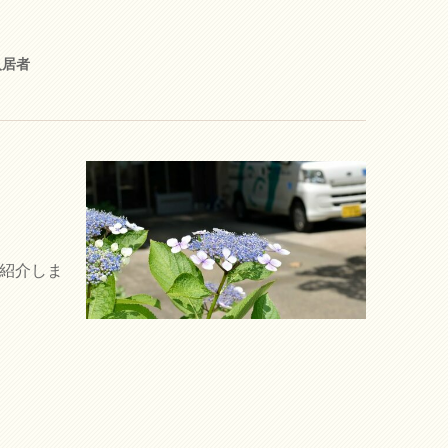
入居者
ご紹介しま