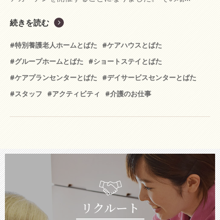
続きを読む
#特別養護老人ホームとばた
#ケアハウスとばた
#グループホームとばた
#ショートステイとばた
#ケアプランセンターとばた
#デイサービスセンターとばた
#スタッフ
#アクティビティ
#介護のお仕事
リクルート