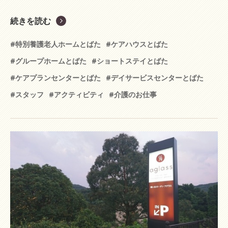
続きを読む
#特別養護老人ホームとばた
#ケアハウスとばた
#グループホームとばた
#ショートステイとばた
#ケアプランセンターとばた
#デイサービスセンターとばた
#スタッフ
#アクティビティ
#介護のお仕事