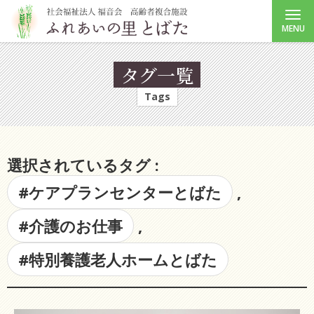
MENU
タグ一覧
Tags
選択されているタグ :
#ケアプランセンターとばた
,
#介護のお仕事
,
#特別養護老人ホームとばた