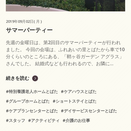
2019年09月02日( 月 )
サマーパーティー
先週の金曜日は、第2回目のサマーパーティーが行われ
ました。 今回の会場は、ふれあいの里とばたから車で10
分くらいのところにある、「鞘ヶ谷ガーデン アグラス」
さんでした。 結婚式なども行われるので、お隣に...
続きを読む
#特別養護老人ホームとばた
#ケアハウスとばた
#グループホームとばた
#ショートステイとばた
#ケアプランセンターとばた
#デイサービスセンターとばた
#スタッフ
#アクティビティ
#介護のお仕事