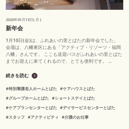
2020年01月13日( 月 )
新年会
1月10日(金)は、ふれあいの里とばたの新年会でした。
会場は、八幡東区にある「アクティブ・リゾーツ・福岡
八幡」さんです。 ここも送迎バスがふれあいの里とばた
までお迎えに来てくれるので、とても便利です。 ...
続きを読む
#特別養護老人ホームとばた
#ケアハウスとばた
#グループホームとばた
#ショートステイとばた
#ケアプランセンターとばた
#デイサービスセンターとばた
#スタッフ
#アクティビティ
#介護のお仕事