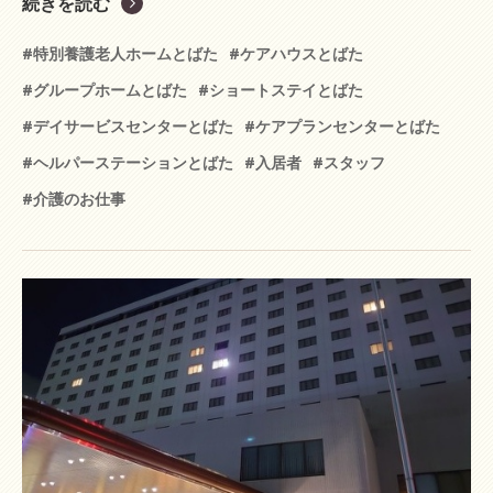
続きを読む
#特別養護老人ホームとばた
#ケアハウスとばた
#グループホームとばた
#ショートステイとばた
#デイサービスセンターとばた
#ケアプランセンターとばた
#ヘルパーステーションとばた
#入居者
#スタッフ
#介護のお仕事