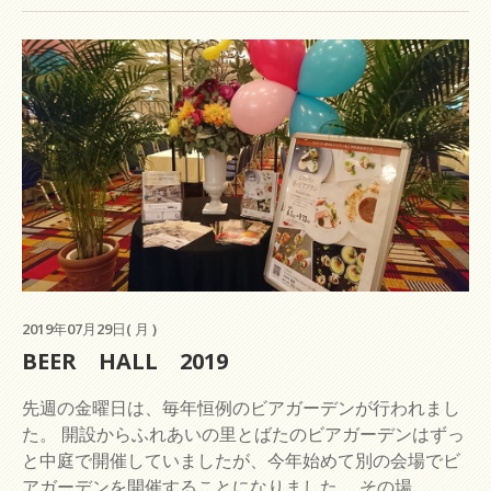
2019年07月29日( 月 )
BEER HALL 2019
先週の金曜日は、毎年恒例のビアガーデンが行われまし
た。 開設からふれあいの里とばたのビアガーデンはずっ
と中庭で開催していましたが、今年始めて別の会場でビ
アガーデンを開催することになりました。 その場...