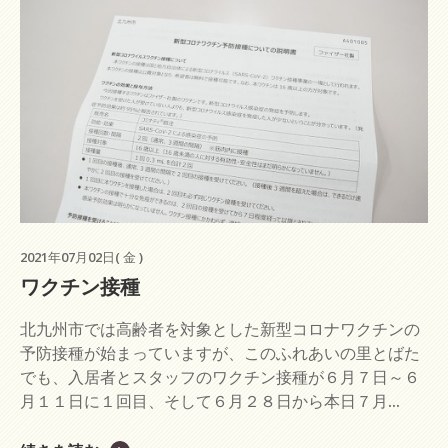
2021年07月02日( 金 )
ワクチン接種
北九州市では高齢者を対象とした新型コロナワクチンの
予防接種が始まっていますが、このふれあいの里とばた
でも、入居者とスタッフのワクチン接種が６月７日～６
月１１日に１回目、そして６月２８日から本日７月...