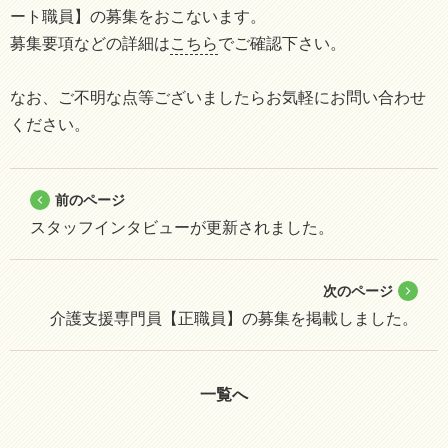
ート職員】の募集をおこないます。
募集要項などの詳細は
こちら
でご確認下さい。
なお、ご不明な点等ございましたらお気軽にお問い合わせ
ください。
前のページ
スタッフインタビューが更新されました。
次のページ
介護支援専門員【正職員】の募集を掲載しました。
一覧へ