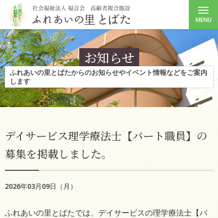
MENU
お知らせ
ふれあいの里とばたからのお知らせやイベント情報などをご案内
します
デイサービス理学療法士【パート職員】の
募集を掲載しました。
2026年03月09日（月）
ふれあいの里とばたでは、デイサービスの理学療法士【パ