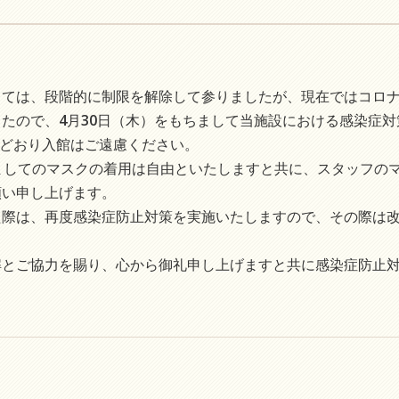
ては、段階的に制限を解除して参りましたが、現在ではコロ
たので、4月30日（木）をもちまして当施設における感染症対
来どおり入館はご遠慮ください。
ましてのマスクの着用は自由といたしますと共に、スタッフの
願い申し上げます。
際は、再度感染症防止対策を実施いたしますので、その際は
とご協力を賜り、心から御礼申し上げますと共に感染症防止