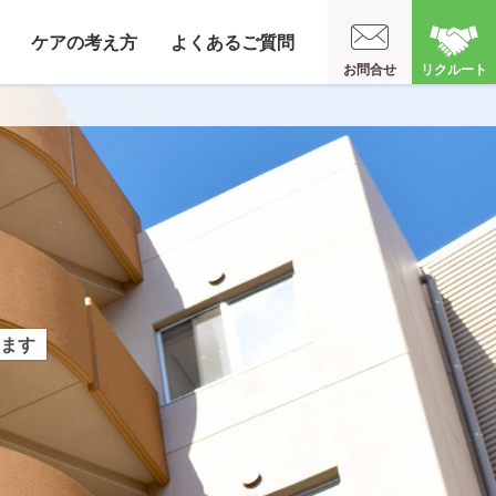
ケアの考え方
よくあるご質問
お問合せ
リクルート
ます