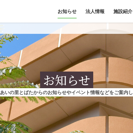
お知らせ
法人情報
施設紹介
お知らせ
あいの里とばたからのお知らせやイベント情報などをご案内し