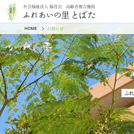
HOME
お知らせ
ふれ