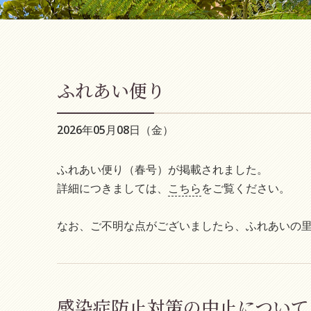
ふれあい便り
2026年05月08日（金）
ふれあい便り（春号）が掲載されました。
詳細につきましては、
こちら
をご覧ください。
なお、ご不明な点がございましたら、ふれあいの
感染症防止対策の中止について