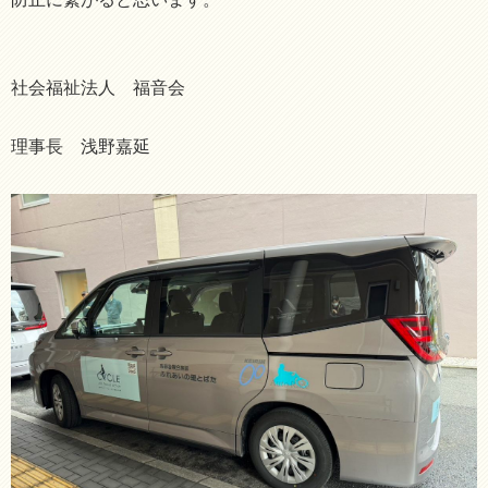
社会福祉法人 福音会
理事長 浅野嘉延