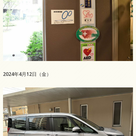
2024年4月12日（金）