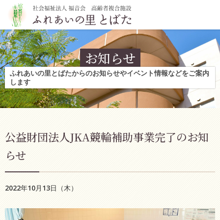
お知らせ
ふれあいの里とばたからのお知らせやイベント情報などをご案内
します
公益財団法人JKA競輪補助事業完了のお知
らせ
2022年10月13日（木）