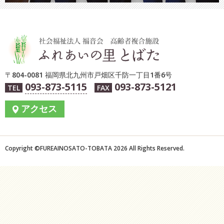
〒804-0081 福岡県北九州市戸畑区千防一丁目1番6号
093-873-5115
093-873-5121
TEL
FAX
アクセス
Copyright ©︎FUREAINOSATO-TOBATA 2026 All Rights Reserved.