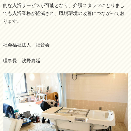
的な入浴サービスが可能となり、介護スタッフにとりまし
ても入浴業務が軽減され、職場環境の改善につながってお
ります。
社会福祉法人 福音会
理事長 浅野嘉延