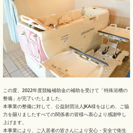
この度、2022年度競輪補助金の補助を受けて「特殊浴槽の
整備」が完了いたしました。
本事業の整備に対して、公益財団法人JKA様をはじめ、ご協
力を賜りましたすべての関係者の皆様へ衷心より感謝申し
上げます。
本事業により、ご入居者の皆さんにより安心・安全で衛生