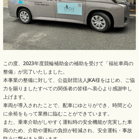
この度、2023年度競輪補助金の補助を受けて「福祉車両の
整備」が完了いたしました。
本事業の整備に対して、公益財団法人JKA様をはじめ、ご協
力を賜りましたすべての関係者の皆様へ衷心より感謝申し
上げます。
車両が導入されたことで、配車にゆとりができ、時間と心
に余裕をもって業務に臨むことができています。
また、乗車介助がしやすく運転時の安全機能が充実した車
両のため、介助や運転の負担が軽減され、安全運転・事故
防止に繋がると思います。