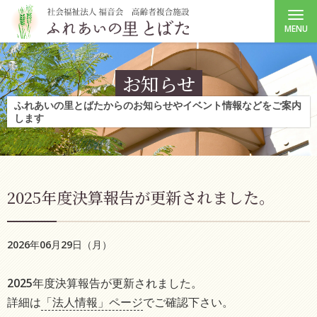
MENU
お知らせ
ふれあいの里とばたからのお知らせやイベント情報などをご案内
します
2025年度決算報告が更新されました。
2026年06月29日（月）
2025年度決算報告が更新されました。
詳細は
「法人情報」ページ
でご確認下さい。