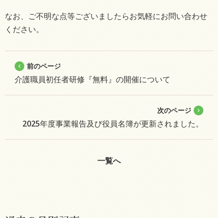
なお、ご不明な点等ございましたらお気軽にお問い合わせ
ください。
前のページ
介護職員初任者研修『無料』の開催について
次のページ
2025年度事業報告及び役員名簿が更新されました。
一覧へ