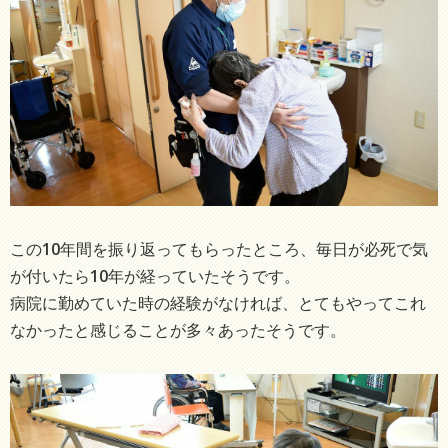
この10年間を振り返ってもらったところ、毎日が必死で気
が付いたら10年が経っていたそうです。
病院に勤めていた時の経験がなければ、とてもやってこれ
なかったと感じることが多々あったそうです。