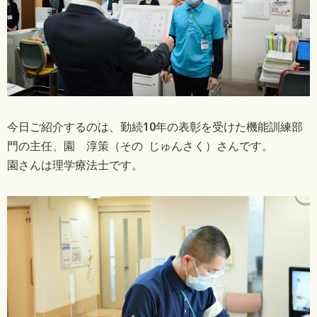
今日ご紹介するのは、勤続10年の表彰を受けた機能訓練部
門の主任、園 淳策（その じゅんさく）さんです。
園さんは理学療法士です。