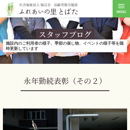
MENU
スタッフブログ
施設内のご利用者の様子、季節の催し物、イベントの様子等を随
時更新しています
永年勤続表彰（その２）