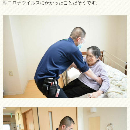
型コロナウイルスにかかったことだそうです。