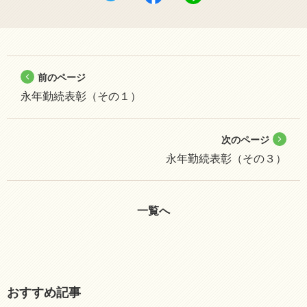
前のページ
永年勤続表彰（その１）
次のページ
永年勤続表彰（その３）
一覧へ
おすすめ記事