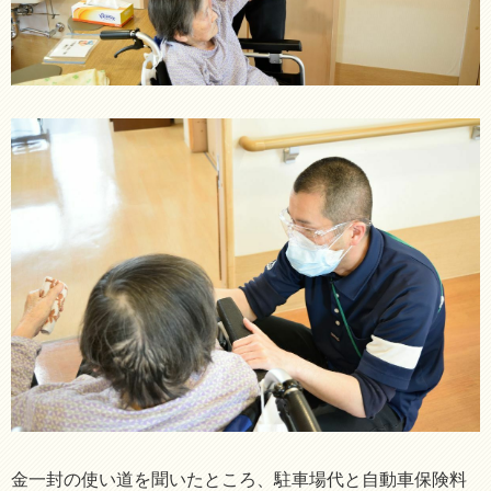
金一封の使い道を聞いたところ、駐車場代と自動車保険料