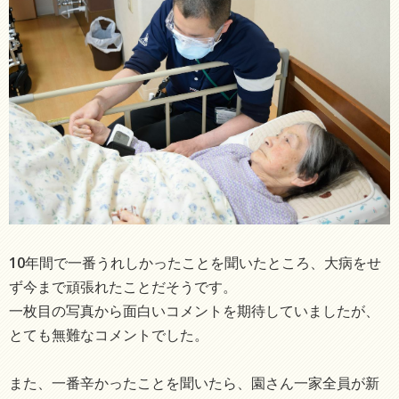
10年間で一番うれしかったことを聞いたところ、大病をせ
ず今まで頑張れたことだそうです。
一枚目の写真から面白いコメントを期待していましたが、
とても無難なコメントでした。
また、一番辛かったことを聞いたら、園さん一家全員が新