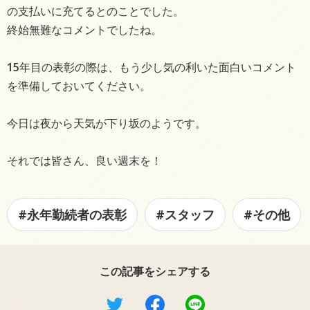
の支払いに充てるとのことでした。
終始無難なコメントでしたね。
15年目の表彰の際は、もう少し気の利いた面白いコメント
を準備しておいてください。
今日は夜から天気が下り坂のようです。
それでは皆さん、良い週末を！
#永年勤続者の表彰
#スタッフ
#その他
この記事をシェアする