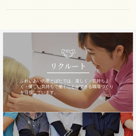
リクルート
ふれいあいの里とばたでは、楽しく・気持ちよ
く・優しい気持ちで働くことができる職場づくり
を目指しています。